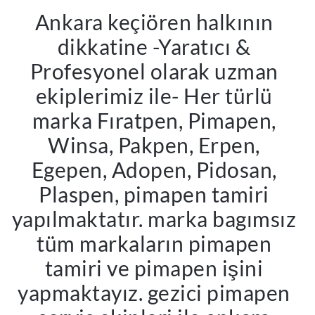
Ankara keçiören halkının
dikkatine -Yaratıcı &
Profesyonel olarak uzman
ekiplerimiz ile- Her türlü
marka Fıratpen, Pimapen,
Winsa, Pakpen, Erpen,
Egepen, Adopen, Pidosan,
Plaspen, pimapen tamiri
yapılmaktatır. marka bagımsız
tüm markaların pimapen
tamiri ve pimapen işini
yapmaktayız. gezici pimapen