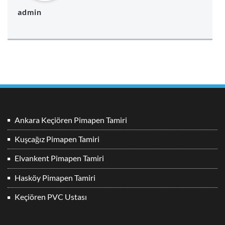
admin
Ankara Keçiören Pimapen Tamiri
Kuşcağız Pimapen Tamiri
Elvankent Pimapen Tamiri
Hasköy Pimapen Tamiri
Keçiören PVC Ustası